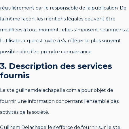
régulièrement par le responsable de la publication. De
la même façon, les mentions légales peuvent être
modifiées à tout moment : elles s’imposent néanmoins à
l’utilisateur qui est invité à s’y référer le plus souvent
possible afin d’en prendre connaissance.
3. Description des services
fournis
Le site guilhemdelachapelle.com a pour objet de
fournir une information concernant l’ensemble des
activités de la société.
Guilhem Delachapelle s’efforce de fournir sur le site