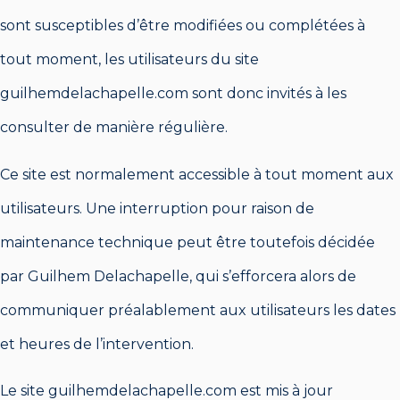
sont susceptibles d’être modifiées ou complétées à
tout moment, les utilisateurs du site
guilhemdelachapelle.com sont donc invités à les
consulter de manière régulière.
Ce site est normalement accessible à tout moment aux
utilisateurs. Une interruption pour raison de
maintenance technique peut être toutefois décidée
par Guilhem Delachapelle, qui s’efforcera alors de
communiquer préalablement aux utilisateurs les dates
et heures de l’intervention.
Le site guilhemdelachapelle.com est mis à jour