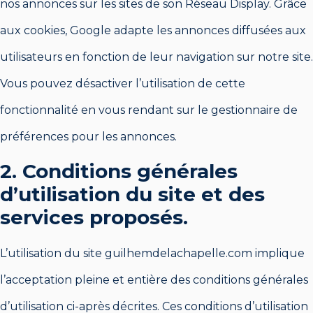
nos annonces sur les sites de son Réseau Display. Grâce
aux cookies, Google adapte les annonces diffusées aux
utilisateurs en fonction de leur navigation sur notre site.
Vous pouvez désactiver l’utilisation de cette
fonctionnalité en vous rendant sur le gestionnaire de
préférences pour les annonces.
2. Conditions générales
d’utilisation du site et des
services proposés.
L’utilisation du site guilhemdelachapelle.com implique
l’acceptation pleine et entière des conditions générales
d’utilisation ci-après décrites. Ces conditions d’utilisation