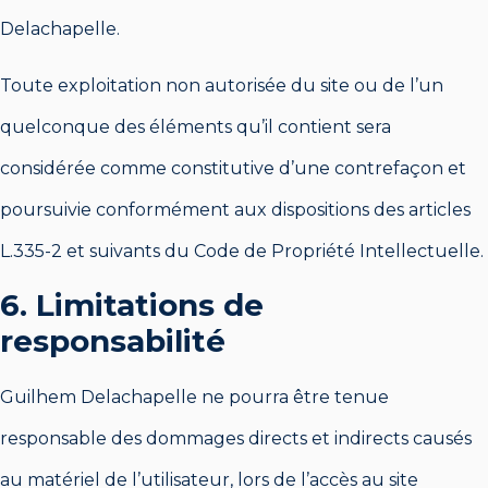
Delachapelle.
Toute exploitation non autorisée du site ou de l’un
quelconque des éléments qu’il contient sera
considérée comme constitutive d’une contrefaçon et
poursuivie conformément aux dispositions des articles
L.335-2 et suivants du Code de Propriété Intellectuelle.
6. Limitations de
responsabilité
Guilhem Delachapelle ne pourra être tenue
responsable des dommages directs et indirects causés
au matériel de l’utilisateur, lors de l’accès au site