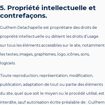
5. Propriété intellectuelle et
contrefaçons.
Guilhem Delachapelle est propriétaire des droits de
propriété intellectuelle ou détient les droits d’usage
sur tous les éléments accessibles sur le site, notamment
les textes, images, graphismes, logo, icônes, sons,
logiciels.
Toute reproduction, représentation, modification,
publication, adaptation de tout ou partie des éléments
du site, quel que soit le moyen ou le procédé utilisé, est
interdite, sauf autorisation écrite préalable de : Guilhem