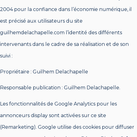
2004 pour la confiance dans l’économie numérique, il
est précisé aux utilisateurs du site
guilhemdelachapelle.com l’identité des différents
intervenants dans le cadre de sa réalisation et de son
suivi :
Propriétaire : Guilhem Delachapelle
Responsable publication : Guilhem Delachapelle.
Les fonctionnalités de Google Analytics pour les
annonceurs display sont activées sur ce site
(Remarketing). Google utilise des cookies pour diffuser