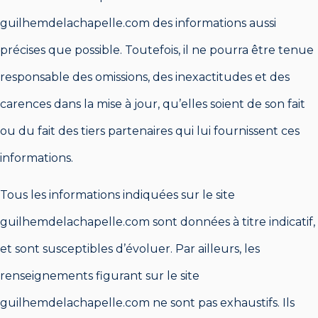
guilhemdelachapelle.com des informations aussi
précises que possible. Toutefois, il ne pourra être tenue
responsable des omissions, des inexactitudes et des
carences dans la mise à jour, qu’elles soient de son fait
ou du fait des tiers partenaires qui lui fournissent ces
informations.
Tous les informations indiquées sur le site
guilhemdelachapelle.com sont données à titre indicatif,
et sont susceptibles d’évoluer. Par ailleurs, les
renseignements figurant sur le site
guilhemdelachapelle.com ne sont pas exhaustifs. Ils