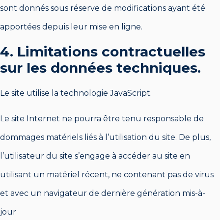
sont donnés sous réserve de modifications ayant été
apportées depuis leur mise en ligne.
4. Limitations contractuelles
sur les données techniques.
Le site utilise la technologie JavaScript.
Le site Internet ne pourra être tenu responsable de
dommages matériels liés à l’utilisation du site. De plus,
l’utilisateur du site s’engage à accéder au site en
utilisant un matériel récent, ne contenant pas de virus
et avec un navigateur de dernière génération mis-à-
jour