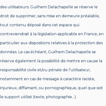
des utilisateurs. Guilhem Delachapelle se réserve le
droit de supprimer, sans mise en demeure préalable,
tout contenu déposé dans cet espace qui
contreviendrait à la législation applicable en France, en
particulier aux dispositions relatives à la protection des
données. Le cas échéant, Guilhem Delachapelle se
réserve également la possibilité de mettre en cause la
responsabilité civile et/ou pénale de l’utilisateur,
notamment en cas de message à caractère raciste,
injurieux, diffamant, ou pornographique, quel que soit
le support utilisé (texte, photographie…).