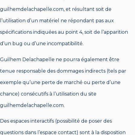
guilhemdelachapelle.com, et résultant soit de
l’utilisation d’un matériel ne répondant pas aux
spécifications indiquées au point 4, soit de l’apparition
d’un bug ou d’une incompatibilité.
Guilhem Delachapelle ne pourra également être
tenue responsable des dommages indirects (tels par
exemple qu’une perte de marché ou perte d’une
chance) consécutifs à l’utilisation du site
guilhemdelachapelle.com.
Des espaces interactifs (possibilité de poser des
questions dans l’espace contact) sont à la disposition