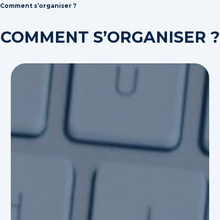
Comment s’organiser ?
COMMENT S’ORGANISER ?