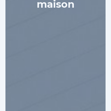
maison