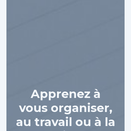
Apprenez à
vous organiser,
au travail ou à la