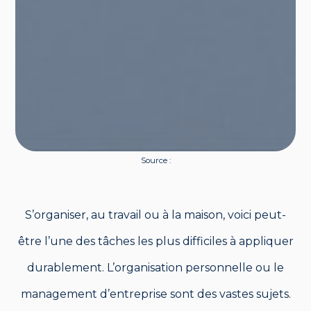
Source :
S’organiser, au travail ou à la maison, voici peut-
être l’une des tâches les plus difficiles à appliquer
durablement. L’organisation personnelle ou le
management d’entreprise sont des vastes sujets.