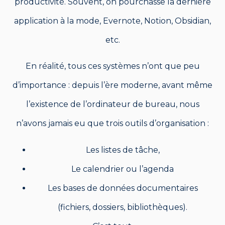
productivité. Souvent, on pourchasse la dernière
application à la mode, Evernote, Notion, Obsidian,
etc.
En réalité, tous ces systèmes n’ont que peu
d’importance : depuis l’ère moderne, avant même
l’existence de l’ordinateur de bureau, nous
n’avons jamais eu que trois outils d’organisation :
Les listes de tâche,
Le calendrier ou l’agenda
Les bases de données documentaires
(fichiers, dossiers, bibliothèques).