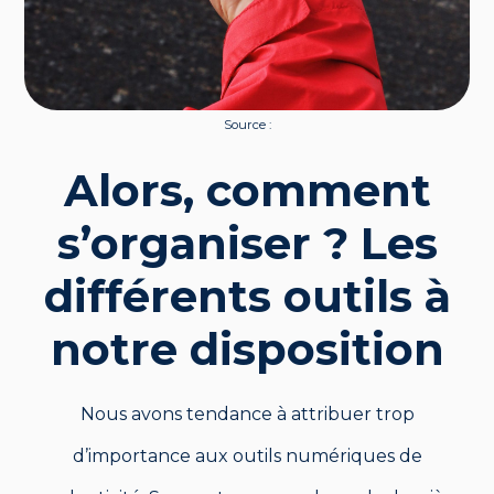
Source :
Alors, comment
s’organiser ? Les
différents outils à
notre disposition
Nous avons tendance à attribuer trop
d’importance aux outils numériques de