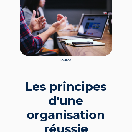
Source :
Les principes
d'une
organisation
réussie