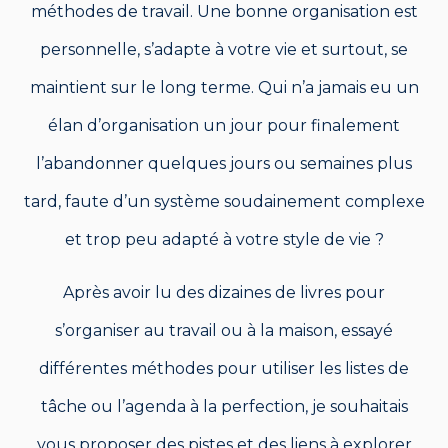
méthodes de travail. Une bonne organisation est
personnelle, s’adapte à votre vie et surtout, se
maintient sur le long terme. Qui n’a jamais eu un
élan d’organisation un jour pour finalement
l’abandonner quelques jours ou semaines plus
tard, faute d’un système soudainement complexe
et trop peu adapté à votre style de vie ?
Après avoir lu des dizaines de livres pour
s’organiser au travail ou à la maison, essayé
différentes méthodes pour utiliser les listes de
tâche ou l’agenda à la perfection, je souhaitais
vous proposer des pistes et des liens à explorer