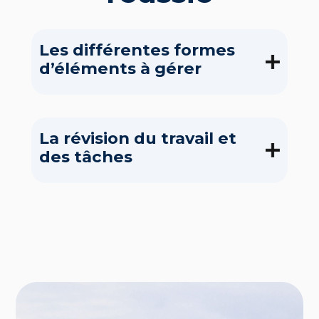
Les différentes formes
d’éléments à gérer
La révision du travail et
des tâches