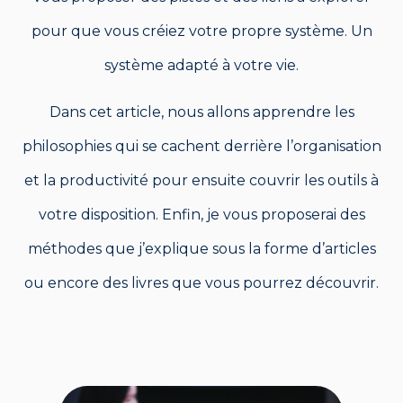
pour que vous créiez votre propre système. Un
système adapté à votre vie.
Dans cet article, nous allons apprendre les
philosophies qui se cachent derrière l’organisation
et la productivité pour ensuite couvrir les outils à
votre disposition. Enfin, je vous proposerai des
méthodes que j’explique sous la forme d’articles
ou encore des livres que vous pourrez découvrir.