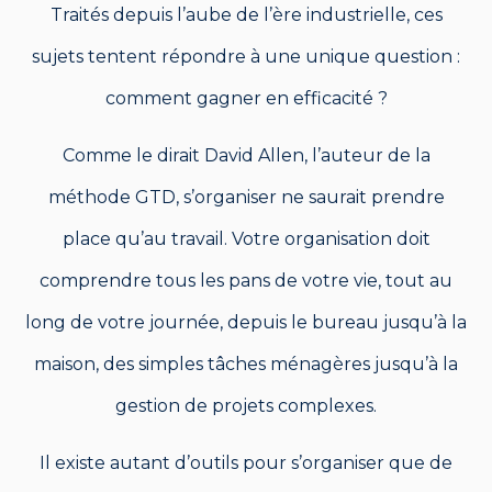
Traités depuis l’aube de l’ère industrielle, ces
sujets tentent répondre à une unique question :
comment gagner en efficacité ?
Comme le dirait David Allen, l’auteur de la
méthode GTD, s’organiser ne saurait prendre
place qu’au travail. Votre organisation doit
comprendre tous les pans de votre vie, tout au
long de votre journée, depuis le bureau jusqu’à la
maison, des simples tâches ménagères jusqu’à la
gestion de projets complexes.
Il existe autant d’outils pour s’organiser que de