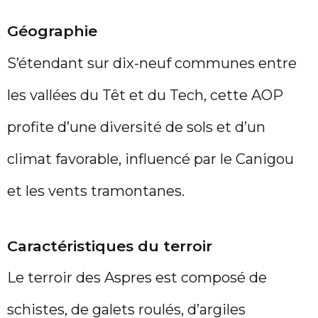
Géographie
S’étendant sur dix-neuf communes entre
les vallées du Têt et du Tech, cette AOP
profite d’une diversité de sols et d’un
climat favorable, influencé par le Canigou
et les vents tramontanes.
Caractéristiques du terroir
Le terroir des Aspres est composé de
schistes, de galets roulés, d’argiles