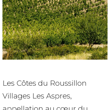
Les Côtes du Roussillon
Villages Les Aspres,
appellation au cœur du