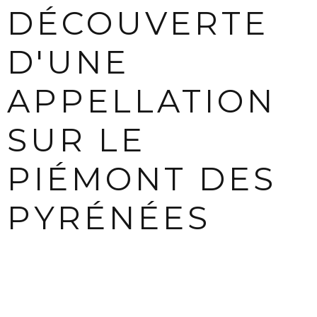
DÉCOUVERTE
D'UNE
APPELLATION
SUR LE
PIÉMONT DES
PYRÉNÉES