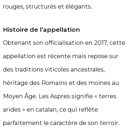
rouges, structurés et élégants.
Histoire de l’appellation
Obtenant son officialisation en 2017, cette
appellation est récente mais repose sur
des traditions viticoles ancestrales,
héritage des Romains et des moines au
Moyen Âge. Les Aspres signifie « terres
arides » en catalan, ce qui reflète
parfaitement le caractère de son terroir.