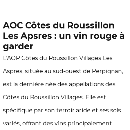
AOC Côtes du Roussillon
Les Apsres : un vin rouge à
garder
L’AOP Côtes du Roussillon Villages Les
Aspres, située au sud-ouest de Perpignan,
est la dernière née des appellations des
Côtes du Roussillon Villages. Elle est
spécifique par son terroir aride et ses sols
variés, offrant des vins principalement