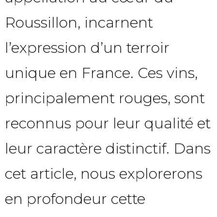
Roussillon, incarnent
l’expression d’un terroir
unique en France. Ces vins,
principalement rouges, sont
reconnus pour leur qualité et
leur caractère distinctif. Dans
cet article, nous explorerons
en profondeur cette