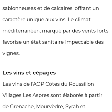
sablonneuses et de calcaires, offrant un
caractère unique aux vins. Le climat
méditerranéen, marqué par des vents forts,
favorise un état sanitaire impeccable des
vignes.
Les vins et cépages
Les vins de l’AOP Côtes du Roussillon
Villages Les Aspres sont élaborés à partir
de Grenache, Mourvèdre, Syrah et