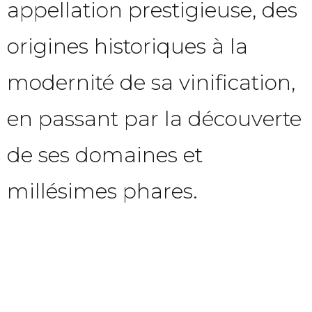
appellation prestigieuse, des
origines historiques à la
modernité de sa vinification,
en passant par la découverte
de ses domaines et
millésimes phares.