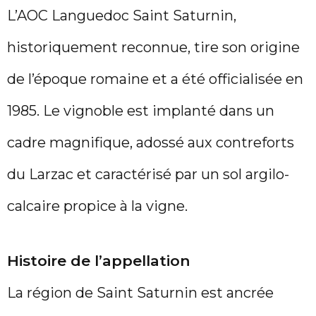
L’AOC Languedoc Saint Saturnin,
historiquement reconnue, tire son origine
de l’époque romaine et a été officialisée en
1985. Le vignoble est implanté dans un
cadre magnifique, adossé aux contreforts
du Larzac et caractérisé par un sol argilo-
calcaire propice à la vigne.
Histoire de l’appellation
La région de Saint Saturnin est ancrée