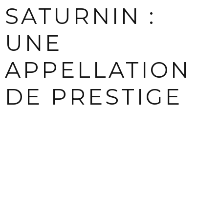
SATURNIN :
UNE
APPELLATION
DE PRESTIGE