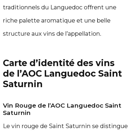
traditionnels du Languedoc offrent une
riche palette aromatique et une belle
structure aux vins de l’appellation.
Carte d’identité des vins
de l’AOC Languedoc Saint
Saturnin
Vin Rouge de l’AOC Languedoc Saint
Saturnin
Le vin rouge de Saint Saturnin se distingue