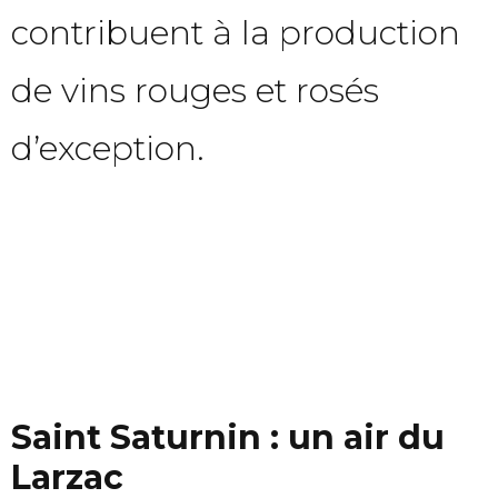
contribuent à la production
de vins rouges et rosés
d’exception.
Saint Saturnin : un air du
Larzac