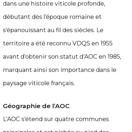
dans une histoire viticole profonde,
débutant dès l’époque romaine et
s’épanouissant au fil des siècles. Le
territoire a été reconnu VDQS en 1955
avant d’obtenir son statut d’AOC en 1985,
marquant ainsi son importance dans le
paysage viticole français.
Géographie de l’AOC
L’AOC s’étend sur quatre communes