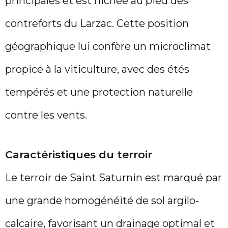
principales et est nichée au pied des
contreforts du Larzac. Cette position
géographique lui confère un microclimat
propice à la viticulture, avec des étés
tempérés et une protection naturelle
contre les vents.
Caractéristiques du terroir
Le terroir de Saint Saturnin est marqué par
une grande homogénéité de sol argilo-
calcaire, favorisant un drainage optimal et