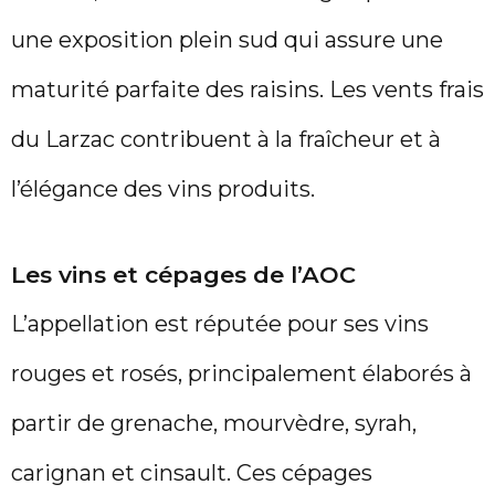
une exposition plein sud qui assure une
maturité parfaite des raisins. Les vents frais
du Larzac contribuent à la fraîcheur et à
l’élégance des vins produits.
Les vins et cépages de l’AOC
L’appellation est réputée pour ses vins
rouges et rosés, principalement élaborés à
partir de grenache, mourvèdre, syrah,
carignan et cinsault. Ces cépages