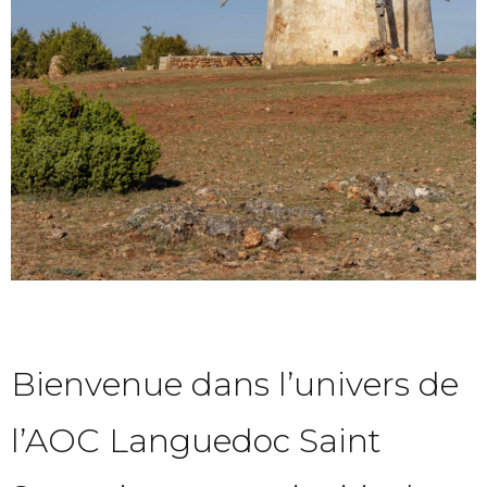
Bienvenue dans l’univers de
l’AOC Languedoc Saint