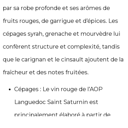
par sa robe profonde et ses arômes de
fruits rouges, de garrigue et d’épices. Les
cépages syrah, grenache et mourvèdre lui
confèrent structure et complexité, tandis
que le carignan et le cinsault ajoutent de la
fraîcheur et des notes fruitées.
Cépages : Le vin rouge de l’AOP
Languedoc Saint Saturnin est
principalement élaboré à partir de
syrah, grenache, mourvèdre, carignan