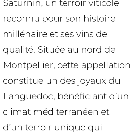
Saturnin, un terroir viticole
reconnu pour son histoire
millénaire et ses vins de
qualité. Située au nord de
Montpellier, cette appellation
constitue un des joyaux du
Languedoc, bénéficiant d’un
climat méditerranéen et
d’un terroir unique qui