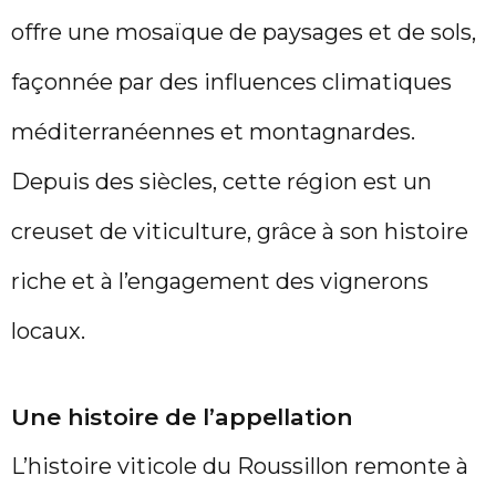
offre une mosaïque de paysages et de sols,
façonnée par des influences climatiques
méditerranéennes et montagnardes.
Depuis des siècles, cette région est un
creuset de viticulture, grâce à son histoire
riche et à l’engagement des vignerons
locaux.
Une histoire de l’appellation
L’histoire viticole du Roussillon remonte à