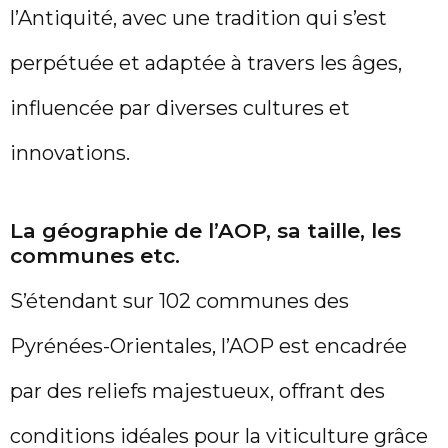
l’Antiquité, avec une tradition qui s’est
perpétuée et adaptée à travers les âges,
influencée par diverses cultures et
innovations.
La géographie de l’AOP, sa taille, les
communes etc.
S’étendant sur 102 communes des
Pyrénées-Orientales, l’AOP est encadrée
par des reliefs majestueux, offrant des
conditions idéales pour la viticulture grâce