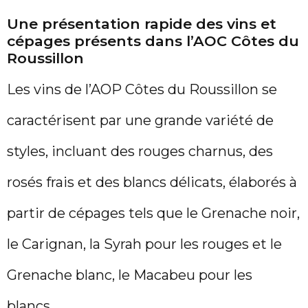
Une présentation rapide des vins et
cépages présents dans l’AOC Côtes du
Roussillon
Les vins de l’AOP Côtes du Roussillon se
caractérisent par une grande variété de
styles, incluant des rouges charnus, des
rosés frais et des blancs délicats, élaborés à
partir de cépages tels que le Grenache noir,
le Carignan, la Syrah pour les rouges et le
Grenache blanc, le Macabeu pour les
blancs.