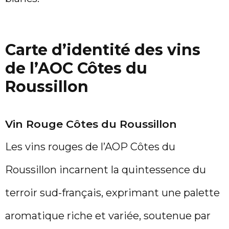
Carte d’identité des vins
de l’AOC Côtes du
Roussillon
Vin Rouge Côtes du Roussillon
Les vins rouges de l’AOP Côtes du
Roussillon incarnent la quintessence du
terroir sud-français, exprimant une palette
aromatique riche et variée, soutenue par