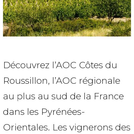
Découvrez l’AOC Côtes du
Roussillon, l’AOC régionale
au plus au sud de la France
dans les Pyrénées-
Orientales. Les vignerons des