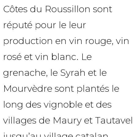
Côtes du Roussillon sont
réputé pour le leur
production en vin rouge, vin
rosé et vin blanc. Le
grenache, le Syrah et le
Mourvèdre sont plantés le
long des vignoble et des
villages de Maury et Tautavel
jusqu’au village catalan