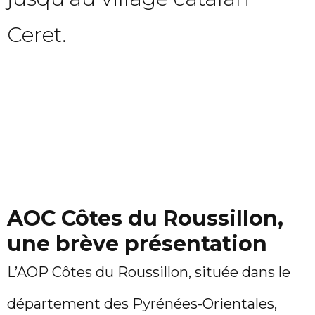
Ceret.
AOC Côtes du Roussillon,
une brève présentation
L’AOP Côtes du Roussillon, située dans le
département des Pyrénées-Orientales,