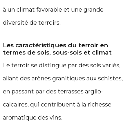
à un climat favorable et une grande
diversité de terroirs.
Les caractéristiques du terroir en
termes de sols, sous-sols et climat
Le terroir se distingue par des sols variés,
allant des arènes granitiques aux schistes,
en passant par des terrasses argilo-
calcaires, qui contribuent à la richesse
aromatique des vins.