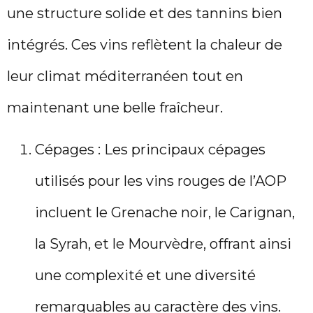
une structure solide et des tannins bien
intégrés. Ces vins reflètent la chaleur de
leur climat méditerranéen tout en
maintenant une belle fraîcheur.
Cépages : Les principaux cépages
utilisés pour les vins rouges de l’AOP
incluent le Grenache noir, le Carignan,
la Syrah, et le Mourvèdre, offrant ainsi
une complexité et une diversité
remarquables au caractère des vins.