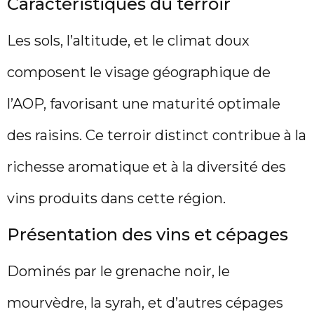
Caractéristiques du terroir
Les sols, l’altitude, et le climat doux
composent le visage géographique de
l’AOP, favorisant une maturité optimale
des raisins. Ce terroir distinct contribue à la
richesse aromatique et à la diversité des
vins produits dans cette région.
Présentation des vins et cépages
Dominés par le grenache noir, le
mourvèdre, la syrah, et d’autres cépages