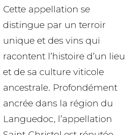
Cette appellation se
distingue par un terroir
unique et des vins qui
racontent l’histoire d’un lieu
et de sa culture viticole
ancestrale. Profondément
ancrée dans la région du
Languedoc, l’appellation
Saint Christol est réputée