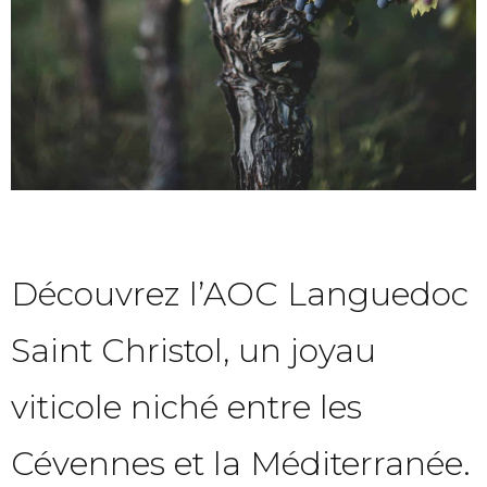
Découvrez l’AOC Languedoc
Saint Christol, un joyau
viticole niché entre les
Cévennes et la Méditerranée.