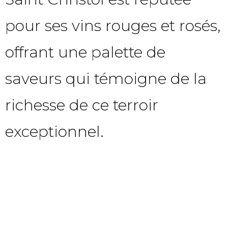
pour ses vins rouges et rosés,
offrant une palette de
saveurs qui témoigne de la
richesse de ce terroir
exceptionnel.