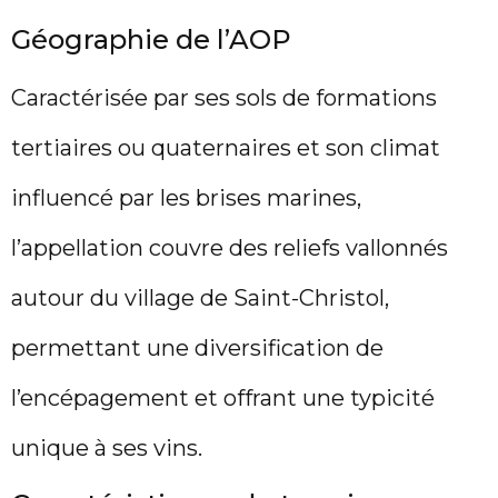
Géographie de l’AOP
Caractérisée par ses sols de formations
tertiaires ou quaternaires et son climat
influencé par les brises marines,
l’appellation couvre des reliefs vallonnés
autour du village de Saint-Christol,
permettant une diversification de
l’encépagement et offrant une typicité
unique à ses vins.