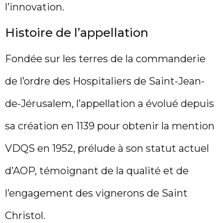
l’innovation.
Histoire de l’appellation
Fondée sur les terres de la commanderie
de l’ordre des Hospitaliers de Saint-Jean-
de-Jérusalem, l’appellation a évolué depuis
sa création en 1139 pour obtenir la mention
VDQS en 1952, prélude à son statut actuel
d’AOP, témoignant de la qualité et de
l’engagement des vignerons de Saint
Christol.