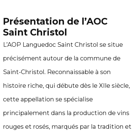
Présentation de l’AOC
Saint Christol
L’AOP Languedoc Saint Christol se situe
précisément autour de la commune de
Saint-Christol. Reconnaissable à son
histoire riche, qui débute dès le XIIe siècle,
cette appellation se spécialise
principalement dans la production de vins
rouges et rosés, marqués par la tradition et