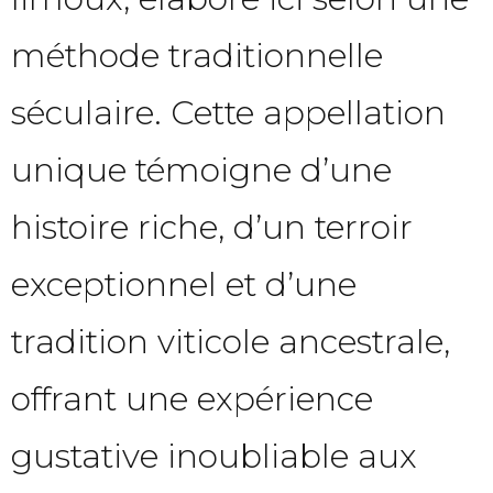
méthode traditionnelle
séculaire. Cette appellation
unique témoigne d’une
histoire riche, d’un terroir
exceptionnel et d’une
tradition viticole ancestrale,
offrant une expérience
gustative inoubliable aux