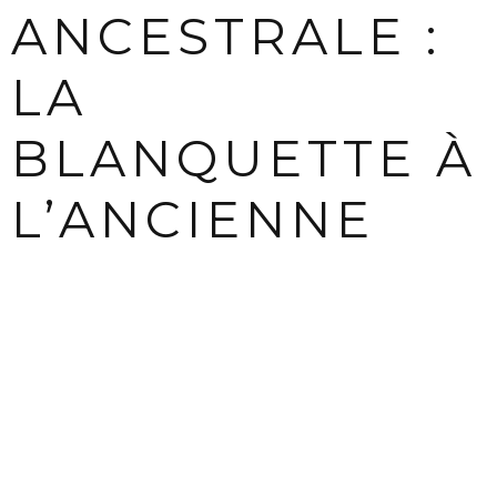
ANCESTRALE :
LA
BLANQUETTE À
L’ANCIENNE