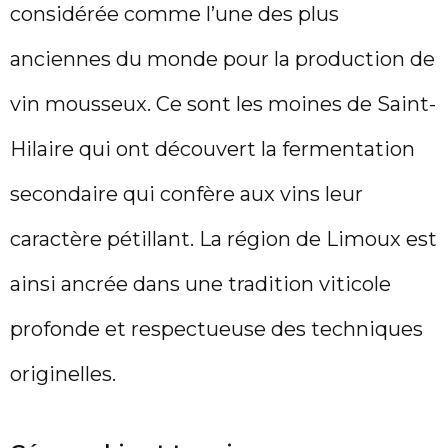
considérée comme l’une des plus
anciennes du monde pour la production de
vin mousseux. Ce sont les moines de Saint-
Hilaire qui ont découvert la fermentation
secondaire qui confère aux vins leur
caractère pétillant. La région de Limoux est
ainsi ancrée dans une tradition viticole
profonde et respectueuse des techniques
originelles.