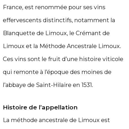
France, est renommée pour ses vins
effervescents distinctifs, notamment la
Blanquette de Limoux, le Crémant de
Limoux et la Méthode Ancestrale Limoux.
Ces vins sont le fruit d’une histoire viticole
qui remonte à l’époque des moines de
l’abbaye de Saint-Hilaire en 1531.
Histoire de l’appellation
La méthode ancestrale de Limoux est