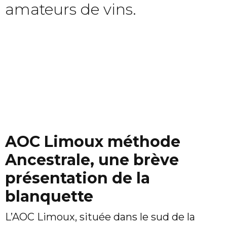
amateurs de vins.
AOC Limoux méthode
Ancestrale, une brève
présentation de la
blanquette
L’AOC Limoux, située dans le sud de la