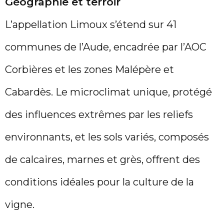
Géographie et terroir
L’appellation Limoux s’étend sur 41
communes de l’Aude, encadrée par l’AOC
Corbières et les zones Malépère et
Cabardès. Le microclimat unique, protégé
des influences extrêmes par les reliefs
environnants, et les sols variés, composés
de calcaires, marnes et grès, offrent des
conditions idéales pour la culture de la
vigne.